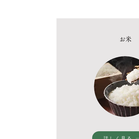
​お米
詳しく見る