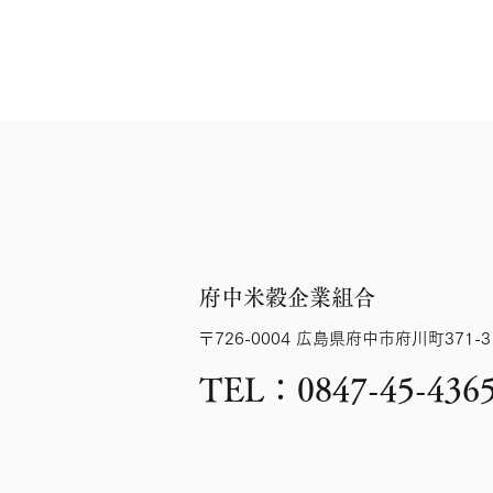
府中米穀企業組合
〒726-0004 広島県府中市府川町371-3
TEL：0847-45-436