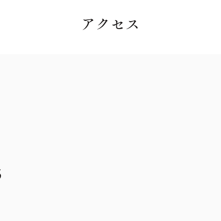
​アクセス
5