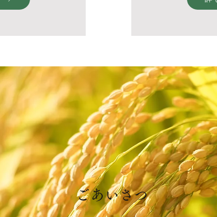
​ごあいさつ