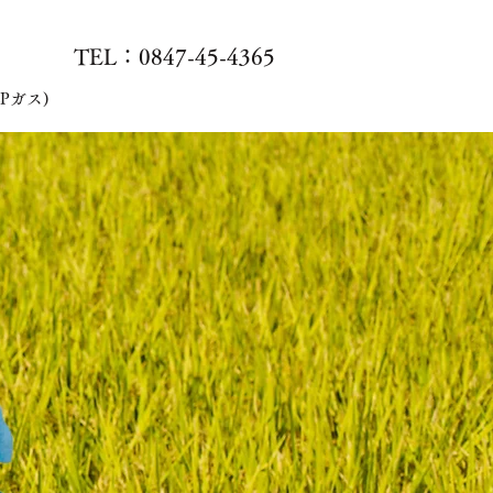
TEL：0847-45-4365
Pガス)