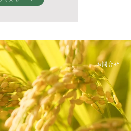
​お問合せ